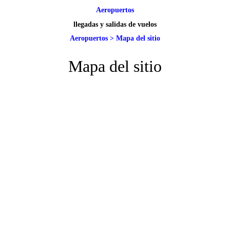
Aeropuertos
llegadas y salidas de vuelos
Aeropuertos
>
Mapa del sitio
Mapa del sitio