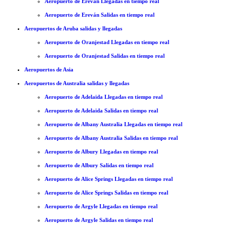
Aeropuerto de Ereván Llegadas en tiempo real
Aeropuerto de Ereván Salidas en tiempo real
Aeropuertos de Aruba salidas y llegadas
Aeropuerto de Oranjestad Llegadas en tiempo real
Aeropuerto de Oranjestad Salidas en tiempo real
Aeropuertos de Asia
Aeropuertos de Australia salidas y llegadas
Aeropuerto de Adelaida Llegadas en tiempo real
Aeropuerto de Adelaida Salidas en tiempo real
Aeropuerto de Albany Australia Llegadas en tiempo real
Aeropuerto de Albany Australia Salidas en tiempo real
Aeropuerto de Albury Llegadas en tiempo real
Aeropuerto de Albury Salidas en tiempo real
Aeropuerto de Alice Springs Llegadas en tiempo real
Aeropuerto de Alice Springs Salidas en tiempo real
Aeropuerto de Argyle Llegadas en tiempo real
Aeropuerto de Argyle Salidas en tiempo real