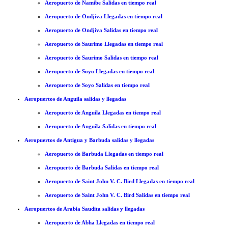
Aeropuerto de Namibe Salidas en tiempo real
Aeropuerto de Ondjiva Llegadas en tiempo real
Aeropuerto de Ondjiva Salidas en tiempo real
Aeropuerto de Saurimo Llegadas en tiempo real
Aeropuerto de Saurimo Salidas en tiempo real
Aeropuerto de Soyo Llegadas en tiempo real
Aeropuerto de Soyo Salidas en tiempo real
Aeropuertos de Anguila salidas y llegadas
Aeropuerto de Anguila Llegadas en tiempo real
Aeropuerto de Anguila Salidas en tiempo real
Aeropuertos de Antigua y Barbuda salidas y llegadas
Aeropuerto de Barbuda Llegadas en tiempo real
Aeropuerto de Barbuda Salidas en tiempo real
Aeropuerto de Saint John V. C. Bird Llegadas en tiempo real
Aeropuerto de Saint John V. C. Bird Salidas en tiempo real
Aeropuertos de Arabia Saudita salidas y llegadas
Aeropuerto de Abha Llegadas en tiempo real