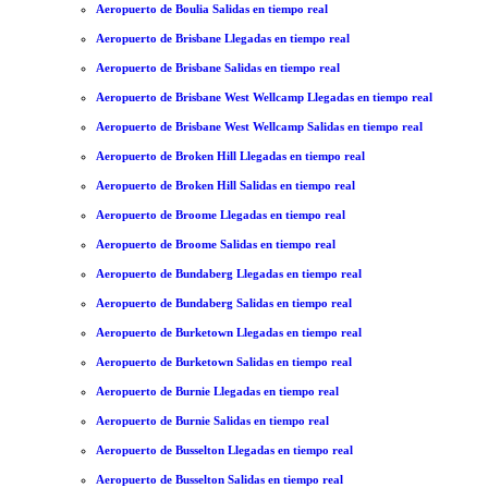
Aeropuerto de Boulia Salidas en tiempo real
Aeropuerto de Brisbane Llegadas en tiempo real
Aeropuerto de Brisbane Salidas en tiempo real
Aeropuerto de Brisbane West Wellcamp Llegadas en tiempo real
Aeropuerto de Brisbane West Wellcamp Salidas en tiempo real
Aeropuerto de Broken Hill Llegadas en tiempo real
Aeropuerto de Broken Hill Salidas en tiempo real
Aeropuerto de Broome Llegadas en tiempo real
Aeropuerto de Broome Salidas en tiempo real
Aeropuerto de Bundaberg Llegadas en tiempo real
Aeropuerto de Bundaberg Salidas en tiempo real
Aeropuerto de Burketown Llegadas en tiempo real
Aeropuerto de Burketown Salidas en tiempo real
Aeropuerto de Burnie Llegadas en tiempo real
Aeropuerto de Burnie Salidas en tiempo real
Aeropuerto de Busselton Llegadas en tiempo real
Aeropuerto de Busselton Salidas en tiempo real