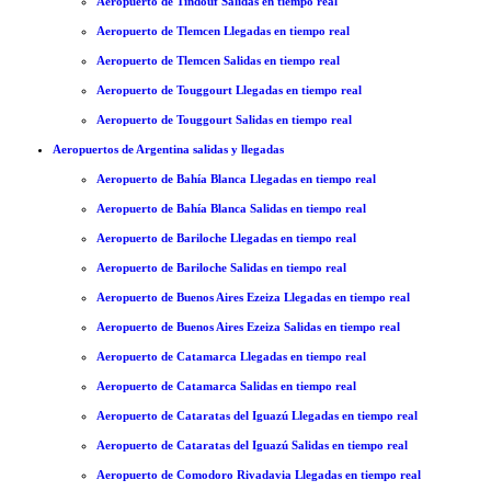
Aeropuerto de Tindouf Salidas en tiempo real
Aeropuerto de Tlemcen Llegadas en tiempo real
Aeropuerto de Tlemcen Salidas en tiempo real
Aeropuerto de Touggourt Llegadas en tiempo real
Aeropuerto de Touggourt Salidas en tiempo real
Aeropuertos de Argentina salidas y llegadas
Aeropuerto de Bahía Blanca Llegadas en tiempo real
Aeropuerto de Bahía Blanca Salidas en tiempo real
Aeropuerto de Bariloche Llegadas en tiempo real
Aeropuerto de Bariloche Salidas en tiempo real
Aeropuerto de Buenos Aires Ezeiza Llegadas en tiempo real
Aeropuerto de Buenos Aires Ezeiza Salidas en tiempo real
Aeropuerto de Catamarca Llegadas en tiempo real
Aeropuerto de Catamarca Salidas en tiempo real
Aeropuerto de Cataratas del Iguazú Llegadas en tiempo real
Aeropuerto de Cataratas del Iguazú Salidas en tiempo real
Aeropuerto de Comodoro Rivadavia Llegadas en tiempo real