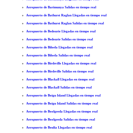
Aeropuerto de Barimunya Salidas en tiempo real
Aeropuerto de Bathurst Raglan Llegadas en tiempo real
Aeropuerto de Bathurst Raglan Salidas en tiempo real
Aeropuerto de Bedourie Llegadas en tiempo real
Aeropuerto de Bedourie Salidas en tiempo real
Aeropuerto de Biloela Llegadas en tiempo real
Aeropuerto de Biloela Salidas en tiempo real
Aeropuerto de Birdsville Llegadas en tiempo real
Aeropuerto de Birdsville Salidas en tiempo real
Aeropuerto de Blackall Llegadas en tiempo real
Aeropuerto de Blackall Salidas en tiempo real
Aeropuerto de Boigu Island Llegadas en tiempo real
Aeropuerto de Boigu Island Salidas en tiempo real
Aeropuerto de Boolgeeda Llegadas en tiempo real
Aeropuerto de Boolgeeda Salidas en tiempo real
Aeropuerto de Boulia Llegadas en tiempo real