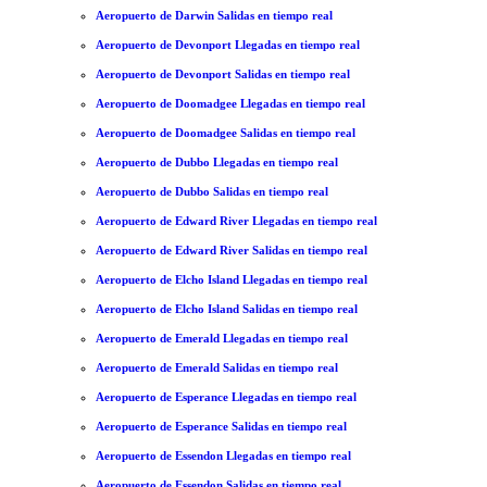
Aeropuerto de Darwin Salidas en tiempo real
Aeropuerto de Devonport Llegadas en tiempo real
Aeropuerto de Devonport Salidas en tiempo real
Aeropuerto de Doomadgee Llegadas en tiempo real
Aeropuerto de Doomadgee Salidas en tiempo real
Aeropuerto de Dubbo Llegadas en tiempo real
Aeropuerto de Dubbo Salidas en tiempo real
Aeropuerto de Edward River Llegadas en tiempo real
Aeropuerto de Edward River Salidas en tiempo real
Aeropuerto de Elcho Island Llegadas en tiempo real
Aeropuerto de Elcho Island Salidas en tiempo real
Aeropuerto de Emerald Llegadas en tiempo real
Aeropuerto de Emerald Salidas en tiempo real
Aeropuerto de Esperance Llegadas en tiempo real
Aeropuerto de Esperance Salidas en tiempo real
Aeropuerto de Essendon Llegadas en tiempo real
Aeropuerto de Essendon Salidas en tiempo real