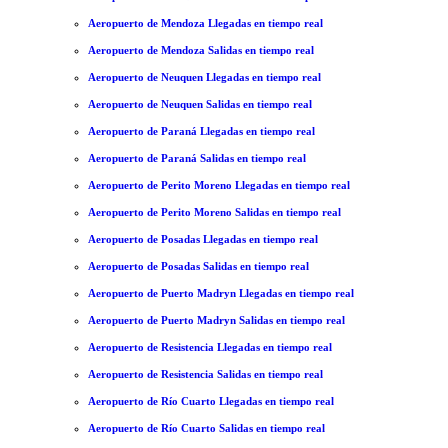
Aeropuerto de Mendoza Llegadas en tiempo real
Aeropuerto de Mendoza Salidas en tiempo real
Aeropuerto de Neuquen Llegadas en tiempo real
Aeropuerto de Neuquen Salidas en tiempo real
Aeropuerto de Paraná Llegadas en tiempo real
Aeropuerto de Paraná Salidas en tiempo real
Aeropuerto de Perito Moreno Llegadas en tiempo real
Aeropuerto de Perito Moreno Salidas en tiempo real
Aeropuerto de Posadas Llegadas en tiempo real
Aeropuerto de Posadas Salidas en tiempo real
Aeropuerto de Puerto Madryn Llegadas en tiempo real
Aeropuerto de Puerto Madryn Salidas en tiempo real
Aeropuerto de Resistencia Llegadas en tiempo real
Aeropuerto de Resistencia Salidas en tiempo real
Aeropuerto de Río Cuarto Llegadas en tiempo real
Aeropuerto de Río Cuarto Salidas en tiempo real