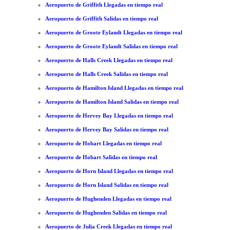
Aeropuerto de Griffith Llegadas en tiempo real
Aeropuerto de Griffith Salidas en tiempo real
Aeropuerto de Groote Eylandt Llegadas en tiempo real
Aeropuerto de Groote Eylandt Salidas en tiempo real
Aeropuerto de Halls Creek Llegadas en tiempo real
Aeropuerto de Halls Creek Salidas en tiempo real
Aeropuerto de Hamilton Island Llegadas en tiempo real
Aeropuerto de Hamilton Island Salidas en tiempo real
Aeropuerto de Hervey Bay Llegadas en tiempo real
Aeropuerto de Hervey Bay Salidas en tiempo real
Aeropuerto de Hobart Llegadas en tiempo real
Aeropuerto de Hobart Salidas en tiempo real
Aeropuerto de Horn Island Llegadas en tiempo real
Aeropuerto de Horn Island Salidas en tiempo real
Aeropuerto de Hughenden Llegadas en tiempo real
Aeropuerto de Hughenden Salidas en tiempo real
Aeropuerto de Julia Creek Llegadas en tiempo real