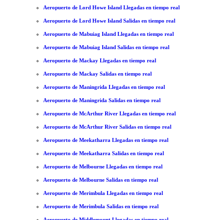
Aeropuerto de Lord Howe Island Llegadas en tiempo real
Aeropuerto de Lord Howe Island Salidas en tiempo real
Aeropuerto de Mabuiag Island Llegadas en tiempo real
Aeropuerto de Mabuiag Island Salidas en tiempo real
Aeropuerto de Mackay Llegadas en tiempo real
Aeropuerto de Mackay Salidas en tiempo real
Aeropuerto de Maningrida Llegadas en tiempo real
Aeropuerto de Maningrida Salidas en tiempo real
Aeropuerto de McArthur River Llegadas en tiempo real
Aeropuerto de McArthur River Salidas en tiempo real
Aeropuerto de Meekatharra Llegadas en tiempo real
Aeropuerto de Meekatharra Salidas en tiempo real
Aeropuerto de Melbourne Llegadas en tiempo real
Aeropuerto de Melbourne Salidas en tiempo real
Aeropuerto de Merimbula Llegadas en tiempo real
Aeropuerto de Merimbula Salidas en tiempo real
Aeropuerto de Middlemount Llegadas en tiempo real