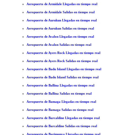
Aeropuerto de Armidale Llegadas en tiempo real
Aeropuerto de Armidale Salidas en tiempo real
Aeropuerto de Aurukun Llegadas en tiempo real
Aeropuerto de Aurukun Salidas en tiempo real
Aeropuerto de Avalon Llegadas en tiempo real
Aeropuerto de Avalon Salidas en tiempo real
Aeropuerto de Ayers Rock Llegadas en tiempo real
Aeropuerto de Ayers Rock Salidas en tiempo real
Aeropuerto de Badu Island Llegadas en tiempo real
Aeropuerto de Badu Island Salidas en tiempo real
Aeropuerto de Ballina Llegadas en tiempo real
Aeropuerto de Ballina Salidas en tiempo real
Aeropuerto de Bamaga Llegadas en tiempo real
Aeropuerto de Bamaga Salidas en tiempo real
Aeropuerto de Barcaldine Llegadas en tiempo real
Aeropuerto de Barcaldine Salidas en tiempo real
Aeropuerto de Barimunya Llegadas en tiempo real