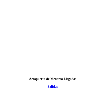
Aeropuerto de Menorca Llegadas
Salidas