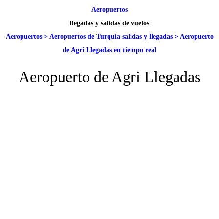
Aeropuertos
llegadas y salidas de vuelos
Aeropuertos
>
Aeropuertos de Turquía salidas y llegadas
>
Aeropuerto
de Agri Llegadas en tiempo real
Aeropuerto de Agri Llegadas