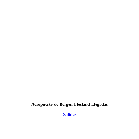
Aeropuerto de Bergen-Flesland Llegadas
Salidas