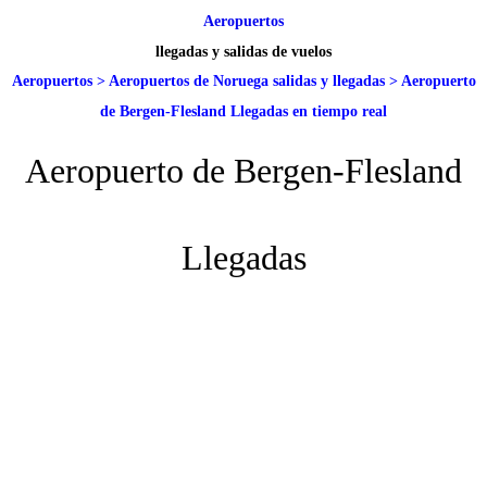
Aeropuertos
llegadas y salidas de vuelos
Aeropuertos
>
Aeropuertos de Noruega salidas y llegadas
>
Aeropuerto
de Bergen-Flesland Llegadas en tiempo real
Aeropuerto de Bergen-Flesland
Llegadas