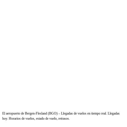
El aeropuerto de Bergen-Flesland (BGO) – Llegadas de vuelos en tiempo real. Llegadas
hoy. Horarios de vuelos, estado de vuelo, retrasos.