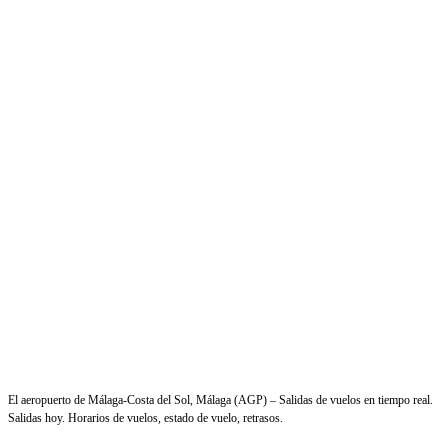
El aeropuerto de Málaga-Costa del Sol, Málaga (AGP) – Salidas de vuelos en tiempo real.
Salidas hoy. Horarios de vuelos, estado de vuelo, retrasos.