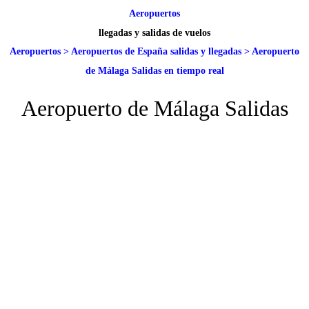
Aeropuertos
llegadas y salidas de vuelos
Aeropuertos
>
Aeropuertos de España salidas y llegadas
>
Aeropuerto
de Málaga Salidas en tiempo real
Aeropuerto de Málaga Salidas