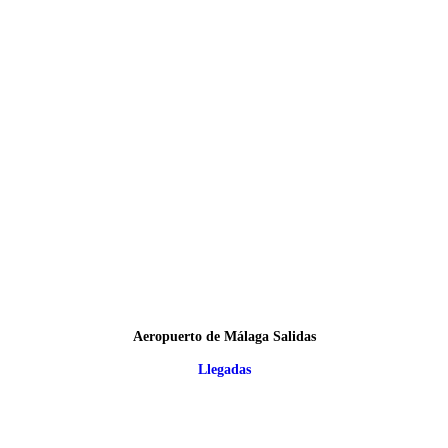
Aeropuerto de Málaga Salidas
Llegadas