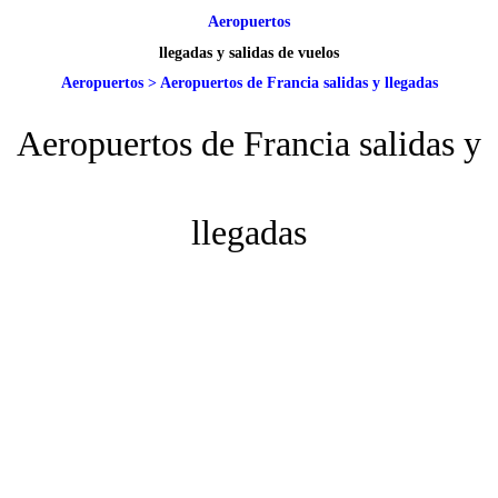
Aeropuertos
llegadas y salidas de vuelos
Aeropuertos
>
Aeropuertos de Francia salidas y llegadas
Aeropuertos de Francia salidas y
llegadas