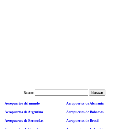
Buscar:
Aeropuertos del mundo
Aeropuertos de Alemania
Aeropuertos de Argentina
Aeropuertos de Bahamas
Aeropuertos de Bermudas
Aeropuertos de Brasil