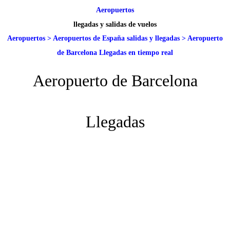
Aeropuertos
llegadas y salidas de vuelos
Aeropuertos
>
Aeropuertos de España salidas y llegadas
>
Aeropuerto
de Barcelona Llegadas en tiempo real
Aeropuerto de Barcelona
Llegadas