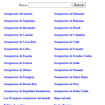
Buscar:
Aeropuertos del mundo
Aeropuertos de Alemania
Aeropuertos de Argentina
Aeropuertos de Bahamas
Aeropuertos de Bermudas
Aeropuertos de Brasil
Aeropuertos de Canadá
Aeropuertos de Colombia
Aeropuertos de Costa Rica
Aeropuertos de Chile
Aeropuertos de Cuba
Aeropuertos de Ecuador
Aeropuertos de España
Aeropuertos de Estados Unidos
Aeropuertos de Francia
Aeropuertos de Italia
Aeropuertos de México
Aeropuertos de Panamá
Aeropuertos de Paraguay
Aeropuertos de Países Bajos
Aeropuertos de Puerto Rico
Aeropuertos de Perú
Aeropuertos de República Dominicana
Aeropuertos de Reino Unido
Los 50 mejores aeropuertos del mundo
Mapa del sitio