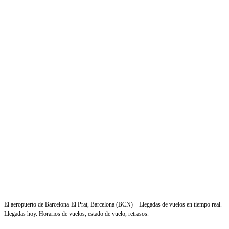
El aeropuerto de Barcelona-El Prat, Barcelona (BCN) – Llegadas de vuelos en tiempo real.
Llegadas hoy. Horarios de vuelos, estado de vuelo, retrasos.