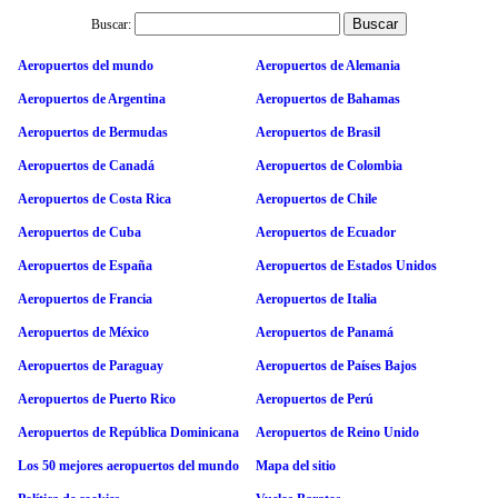
Buscar:
Aeropuertos del mundo
Aeropuertos de Alemania
Aeropuertos de Argentina
Aeropuertos de Bahamas
Aeropuertos de Bermudas
Aeropuertos de Brasil
Aeropuertos de Canadá
Aeropuertos de Colombia
Aeropuertos de Costa Rica
Aeropuertos de Chile
Aeropuertos de Cuba
Aeropuertos de Ecuador
Aeropuertos de España
Aeropuertos de Estados Unidos
Aeropuertos de Francia
Aeropuertos de Italia
Aeropuertos de México
Aeropuertos de Panamá
Aeropuertos de Paraguay
Aeropuertos de Países Bajos
Aeropuertos de Puerto Rico
Aeropuertos de Perú
Aeropuertos de República Dominicana
Aeropuertos de Reino Unido
Los 50 mejores aeropuertos del mundo
Mapa del sitio