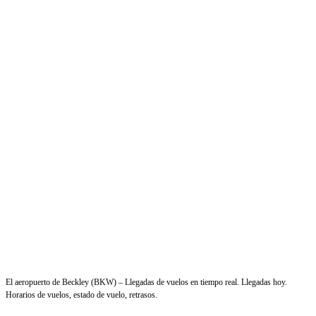
El aeropuerto de Beckley (BKW) – Llegadas de vuelos en tiempo real. Llegadas hoy.
Horarios de vuelos, estado de vuelo, retrasos.