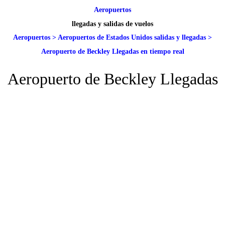
Aeropuertos
llegadas y salidas de vuelos
Aeropuertos
>
Aeropuertos de Estados Unidos salidas y llegadas
>
Aeropuerto de Beckley Llegadas en tiempo real
Aeropuerto de Beckley Llegadas