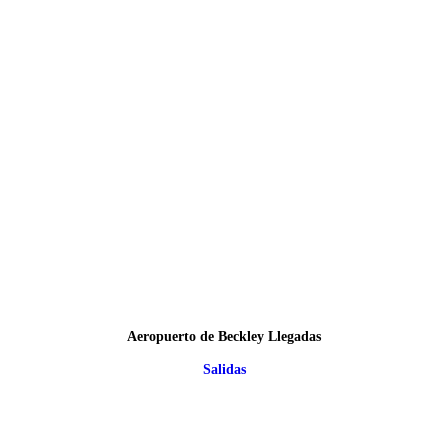
Aeropuerto de Beckley Llegadas
Salidas