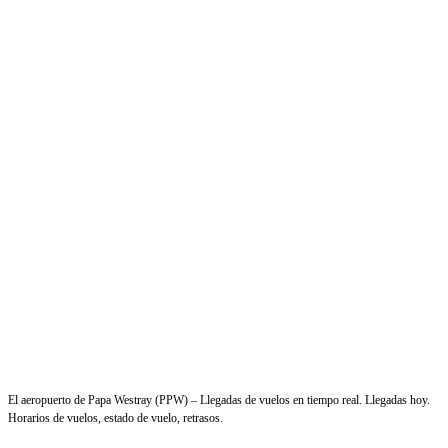
El aeropuerto de Papa Westray (PPW) – Llegadas de vuelos en tiempo real. Llegadas hoy.
Horarios de vuelos, estado de vuelo, retrasos.