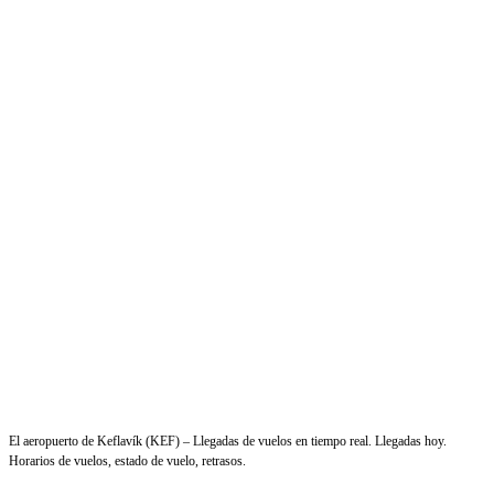
El aeropuerto de Keflavík (KEF) – Llegadas de vuelos en tiempo real. Llegadas hoy.
Horarios de vuelos, estado de vuelo, retrasos.