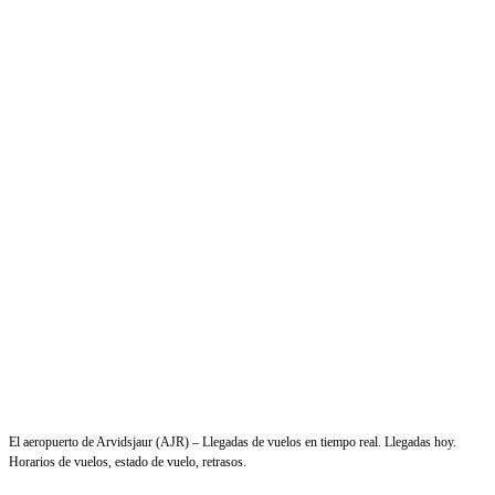
El aeropuerto de Arvidsjaur (AJR) – Llegadas de vuelos en tiempo real. Llegadas hoy.
Horarios de vuelos, estado de vuelo, retrasos.