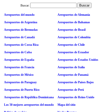
Buscar:
Aeropuertos del mundo
Aeropuertos de Alemania
Aeropuertos de Argentina
Aeropuertos de Bahamas
Aeropuertos de Bermudas
Aeropuertos de Brasil
Aeropuertos de Canadá
Aeropuertos de Colombia
Aeropuertos de Costa Rica
Aeropuertos de Chile
Aeropuertos de Cuba
Aeropuertos de Ecuador
Aeropuertos de España
Aeropuertos de Estados Unidos
Aeropuertos de Francia
Aeropuertos de Italia
Aeropuertos de México
Aeropuertos de Panamá
Aeropuertos de Paraguay
Aeropuertos de Países Bajos
Aeropuertos de Puerto Rico
Aeropuertos de Perú
Aeropuertos de República Dominicana
Aeropuertos de Reino Unido
Los 50 mejores aeropuertos del mundo
Mapa del sitio