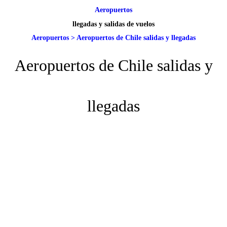
Aeropuertos
llegadas y salidas de vuelos
Aeropuertos
>
Aeropuertos de Chile salidas y llegadas
Aeropuertos de Chile salidas y
llegadas