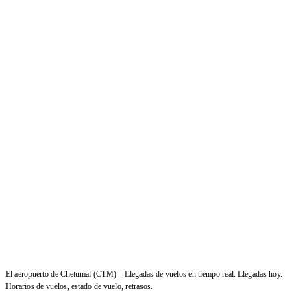
El aeropuerto de Chetumal (CTM) – Llegadas de vuelos en tiempo real. Llegadas hoy.
Horarios de vuelos, estado de vuelo, retrasos.