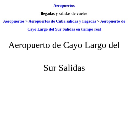
Aeropuertos
llegadas y salidas de vuelos
Aeropuertos
>
Aeropuertos de Cuba salidas y llegadas
>
Aeropuerto de
Cayo Largo del Sur Salidas en tiempo real
Aeropuerto de Cayo Largo del
Sur Salidas