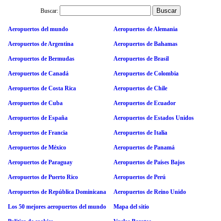
Buscar:
Aeropuertos del mundo
Aeropuertos de Alemania
Aeropuertos de Argentina
Aeropuertos de Bahamas
Aeropuertos de Bermudas
Aeropuertos de Brasil
Aeropuertos de Canadá
Aeropuertos de Colombia
Aeropuertos de Costa Rica
Aeropuertos de Chile
Aeropuertos de Cuba
Aeropuertos de Ecuador
Aeropuertos de España
Aeropuertos de Estados Unidos
Aeropuertos de Francia
Aeropuertos de Italia
Aeropuertos de México
Aeropuertos de Panamá
Aeropuertos de Paraguay
Aeropuertos de Países Bajos
Aeropuertos de Puerto Rico
Aeropuertos de Perú
Aeropuertos de República Dominicana
Aeropuertos de Reino Unido
Los 50 mejores aeropuertos del mundo
Mapa del sitio