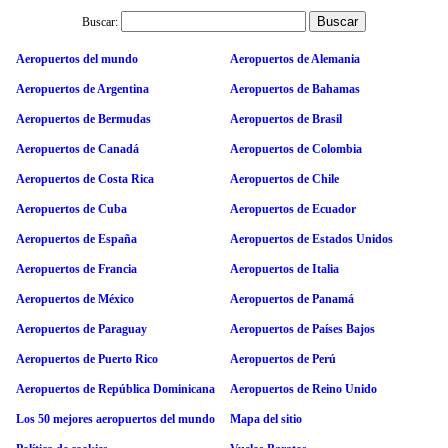
Buscar:
Aeropuertos del mundo
Aeropuertos de Alemania
Aeropuertos de Argentina
Aeropuertos de Bahamas
Aeropuertos de Bermudas
Aeropuertos de Brasil
Aeropuertos de Canadá
Aeropuertos de Colombia
Aeropuertos de Costa Rica
Aeropuertos de Chile
Aeropuertos de Cuba
Aeropuertos de Ecuador
Aeropuertos de España
Aeropuertos de Estados Unidos
Aeropuertos de Francia
Aeropuertos de Italia
Aeropuertos de México
Aeropuertos de Panamá
Aeropuertos de Paraguay
Aeropuertos de Países Bajos
Aeropuertos de Puerto Rico
Aeropuertos de Perú
Aeropuertos de República Dominicana
Aeropuertos de Reino Unido
Los 50 mejores aeropuertos del mundo
Mapa del sitio