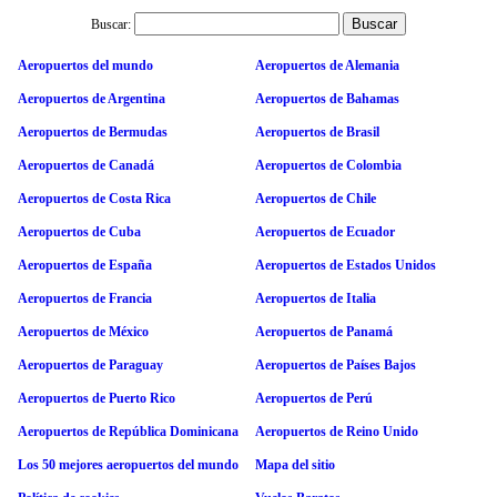
Buscar:
Aeropuertos del mundo
Aeropuertos de Alemania
Aeropuertos de Argentina
Aeropuertos de Bahamas
Aeropuertos de Bermudas
Aeropuertos de Brasil
Aeropuertos de Canadá
Aeropuertos de Colombia
Aeropuertos de Costa Rica
Aeropuertos de Chile
Aeropuertos de Cuba
Aeropuertos de Ecuador
Aeropuertos de España
Aeropuertos de Estados Unidos
Aeropuertos de Francia
Aeropuertos de Italia
Aeropuertos de México
Aeropuertos de Panamá
Aeropuertos de Paraguay
Aeropuertos de Países Bajos
Aeropuertos de Puerto Rico
Aeropuertos de Perú
Aeropuertos de República Dominicana
Aeropuertos de Reino Unido
Los 50 mejores aeropuertos del mundo
Mapa del sitio