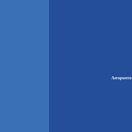
Aeropuerto