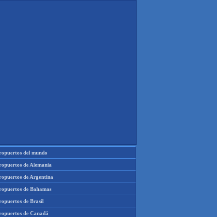
ropuertos del mundo
ropuertos de Alemania
ropuertos de Argentina
ropuertos de Bahamas
opuertos de Brasil
ropuertos de Canadá