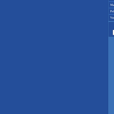
Map
Pol
Vu