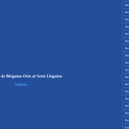
Ae
Ae
Ae
Ae
Ae
Ae
Ae
Ae
Aer
Ae
 de Bérgamo-Orio al Serio Llegadas
Ae
Ae
Salidas
Ae
Ae
Ae
Ae
Ae
Lo