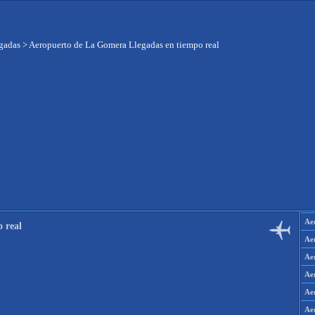
egadas
>
Aeropuerto de La Gomera Llegadas en tiempo real
Ae
 real
Ae
Ae
Ae
Aer
Ae