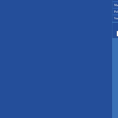
Map
Pol
Vu