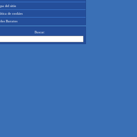
a del sitio
ítica de cookies
elos Baratos
Buscar: