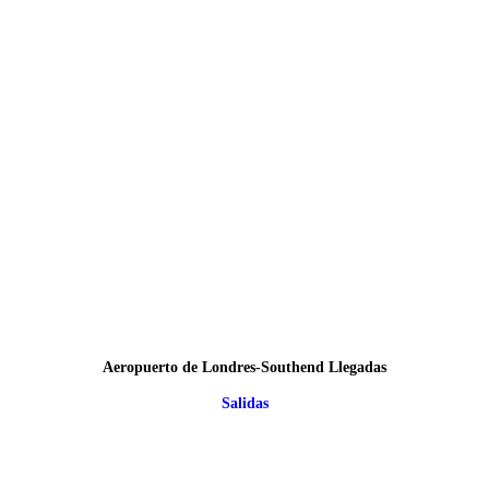
Aeropuerto de Londres-Southend Llegadas
Salidas