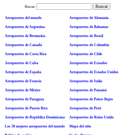
Buscar:
Aeropuertos del mundo
Aeropuertos de Alemania
Aeropuertos de Argentina
Aeropuertos de Bahamas
Aeropuertos de Bermudas
Aeropuertos de Brasil
Aeropuertos de Canadá
Aeropuertos de Colombia
Aeropuertos de Costa Rica
Aeropuertos de Chile
Aeropuertos de Cuba
Aeropuertos de Ecuador
Aeropuertos de España
Aeropuertos de Estados Unidos
Aeropuertos de Francia
Aeropuertos de Italia
Aeropuertos de México
Aeropuertos de Panamá
Aeropuertos de Paraguay
Aeropuertos de Países Bajos
Aeropuertos de Puerto Rico
Aeropuertos de Perú
Aeropuertos de República Dominicana
Aeropuertos de Reino Unido
Los 50 mejores aeropuertos del mundo
Mapa del sitio