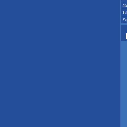
Map
Pol
Vu