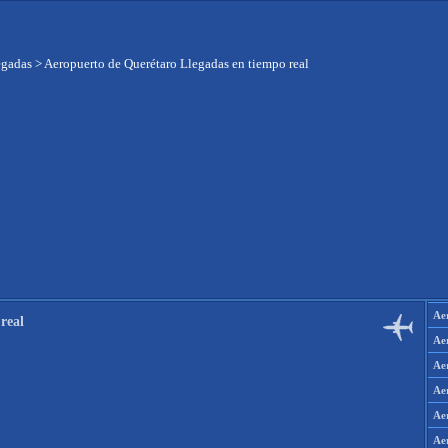
egadas
>
Aeropuerto de Querétaro Llegadas en tiempo real
Ae
real
Ae
Ae
Ae
Aer
Ae