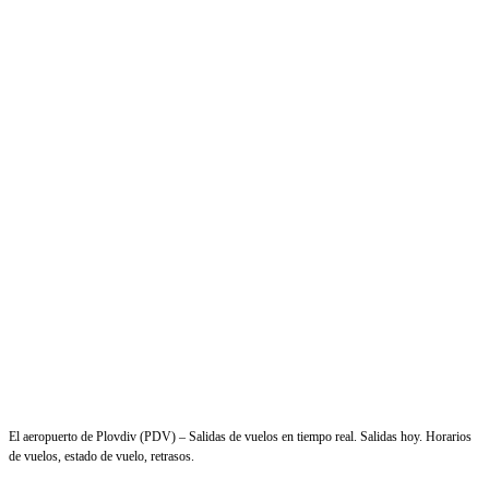
El aeropuerto de Plovdiv (PDV) – Salidas de vuelos en tiempo real. Salidas hoy. Horarios
de vuelos, estado de vuelo, retrasos.