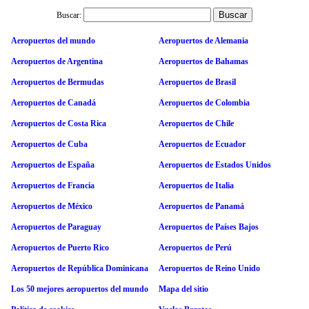
Buscar:
Aeropuertos del mundo
Aeropuertos de Alemania
Aeropuertos de Argentina
Aeropuertos de Bahamas
Aeropuertos de Bermudas
Aeropuertos de Brasil
Aeropuertos de Canadá
Aeropuertos de Colombia
Aeropuertos de Costa Rica
Aeropuertos de Chile
Aeropuertos de Cuba
Aeropuertos de Ecuador
Aeropuertos de España
Aeropuertos de Estados Unidos
Aeropuertos de Francia
Aeropuertos de Italia
Aeropuertos de México
Aeropuertos de Panamá
Aeropuertos de Paraguay
Aeropuertos de Países Bajos
Aeropuertos de Puerto Rico
Aeropuertos de Perú
Aeropuertos de República Dominicana
Aeropuertos de Reino Unido
Los 50 mejores aeropuertos del mundo
Mapa del sitio