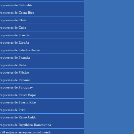
ropuertos de Colombia
ropuertos de Costa Rica
ropuertos de Chile
ropuertos de Cuba
ropuertos de Ecuador
ropuertos de España
ropuertos de Estados Unidos
ropuertos de Francia
opuertos de Italia
ropuertos de México
ropuertos de Panamá
ropuertos de Paraguay
ropuertos de Países Bajos
ropuertos de Puerto Rico
ropuertos de Perú
ropuertos de Reino Unido
ropuertos de República Dominicana
s 50 mejores aeropuertos del mundo