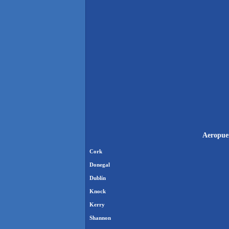
Aeropuer
Cork
Donegal
Dublín
Knock
Kerry
Shannon