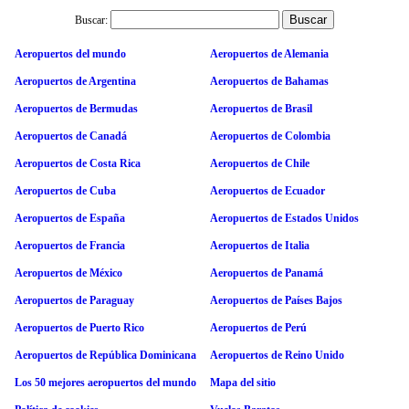
Buscar:
Aeropuertos del mundo
Aeropuertos de Alemania
Aeropuertos de Argentina
Aeropuertos de Bahamas
Aeropuertos de Bermudas
Aeropuertos de Brasil
Aeropuertos de Canadá
Aeropuertos de Colombia
Aeropuertos de Costa Rica
Aeropuertos de Chile
Aeropuertos de Cuba
Aeropuertos de Ecuador
Aeropuertos de España
Aeropuertos de Estados Unidos
Aeropuertos de Francia
Aeropuertos de Italia
Aeropuertos de México
Aeropuertos de Panamá
Aeropuertos de Paraguay
Aeropuertos de Países Bajos
Aeropuertos de Puerto Rico
Aeropuertos de Perú
Aeropuertos de República Dominicana
Aeropuertos de Reino Unido
Los 50 mejores aeropuertos del mundo
Mapa del sitio