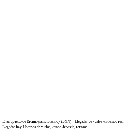
El aeropuerto de Bronnoysund Bronnoy (BNN) – Llegadas de vuelos en tiempo real.
Llegadas hoy. Horarios de vuelos, estado de vuelo, retrasos.