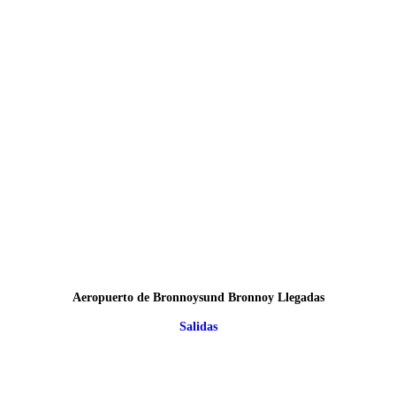
Aeropuerto de Bronnoysund Bronnoy Llegadas
Salidas