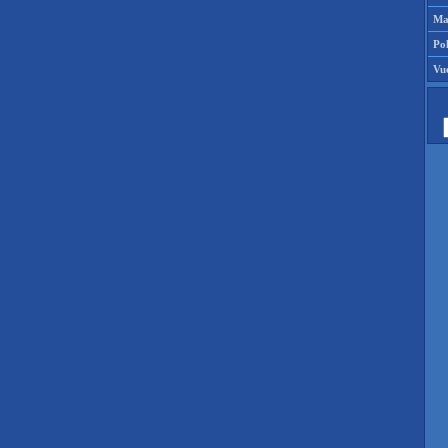
Map
Pol
Vu