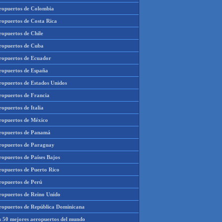
ropuertos de Colombia
ropuertos de Costa Rica
ropuertos de Chile
ropuertos de Cuba
ropuertos de Ecuador
ropuertos de España
ropuertos de Estados Unidos
ropuertos de Francia
opuertos de Italia
ropuertos de México
ropuertos de Panamá
ropuertos de Paraguay
ropuertos de Países Bajos
ropuertos de Puerto Rico
ropuertos de Perú
ropuertos de Reino Unido
ropuertos de República Dominicana
s 50 mejores aeropuertos del mundo