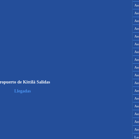
Ae
Ae
Ae
Ae
Ae
Ae
Ae
Ae
Aer
Ae
ropuerto de Kittilä Salidas
Ae
Ae
Llegadas
Ae
Ae
Ae
Ae
Ae
Lo