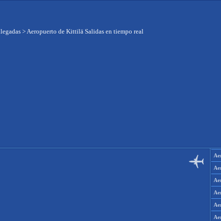
llegadas
>
Aeropuerto de Kittilä Salidas en tiempo real
Ae
Ae
Ae
Ae
Aer
Ae