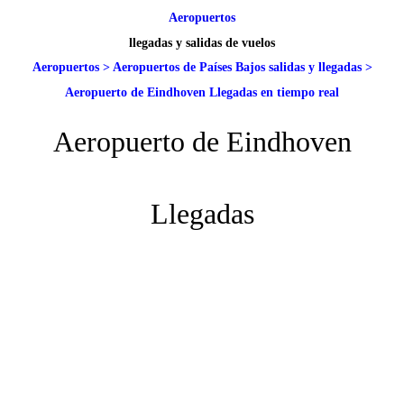
Aeropuertos
llegadas y salidas de vuelos
Aeropuertos
>
Aeropuertos de Países Bajos salidas y llegadas
>
Aeropuerto de Eindhoven Llegadas en tiempo real
Aeropuerto de Eindhoven
Llegadas