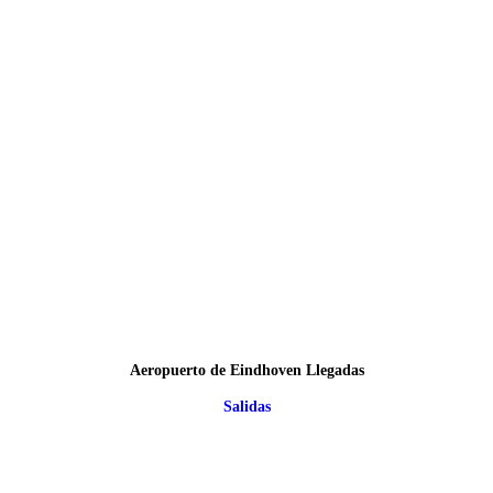
Aeropuerto de Eindhoven Llegadas
Salidas