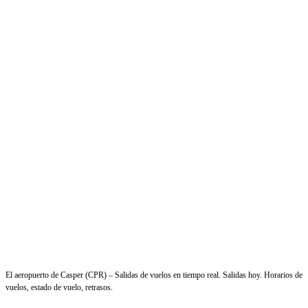
El aeropuerto de Casper (CPR) – Salidas de vuelos en tiempo real. Salidas hoy. Horarios de
vuelos, estado de vuelo, retrasos.