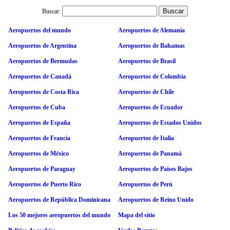
Buscar:
Aeropuertos del mundo
Aeropuertos de Alemania
Aeropuertos de Argentina
Aeropuertos de Bahamas
Aeropuertos de Bermudas
Aeropuertos de Brasil
Aeropuertos de Canadá
Aeropuertos de Colombia
Aeropuertos de Costa Rica
Aeropuertos de Chile
Aeropuertos de Cuba
Aeropuertos de Ecuador
Aeropuertos de España
Aeropuertos de Estados Unidos
Aeropuertos de Francia
Aeropuertos de Italia
Aeropuertos de México
Aeropuertos de Panamá
Aeropuertos de Paraguay
Aeropuertos de Países Bajos
Aeropuertos de Puerto Rico
Aeropuertos de Perú
Aeropuertos de República Dominicana
Aeropuertos de Reino Unido
Los 50 mejores aeropuertos del mundo
Mapa del sitio