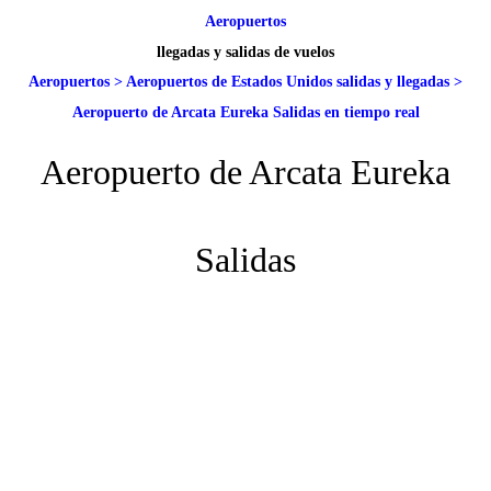
Aeropuertos
llegadas y salidas de vuelos
Aeropuertos
>
Aeropuertos de Estados Unidos salidas y llegadas
>
Aeropuerto de Arcata Eureka Salidas en tiempo real
Aeropuerto de Arcata Eureka
Salidas