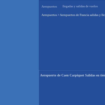
llegadas y salidas de vuelos
Aeropuertos
Aeropuertos
>
Aeropuertos de Francia salidas y ll
Aeropuerto de Caen Carpiquet Salidas en tie