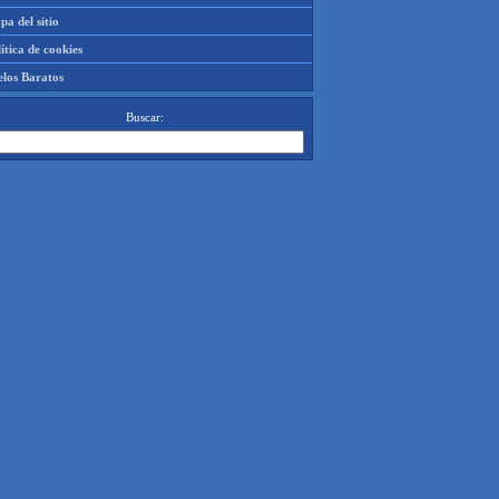
a del sitio
ítica de cookies
elos Baratos
Buscar: