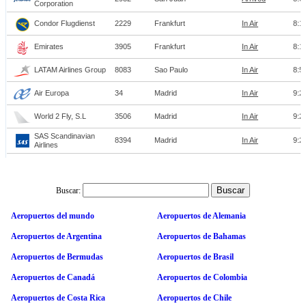
Buscar:
Aeropuertos del mundo
Aeropuertos de Alemania
Aeropuertos de Argentina
Aeropuertos de Bahamas
Aeropuertos de Bermudas
Aeropuertos de Brasil
Aeropuertos de Canadá
Aeropuertos de Colombia
Aeropuertos de Costa Rica
Aeropuertos de Chile