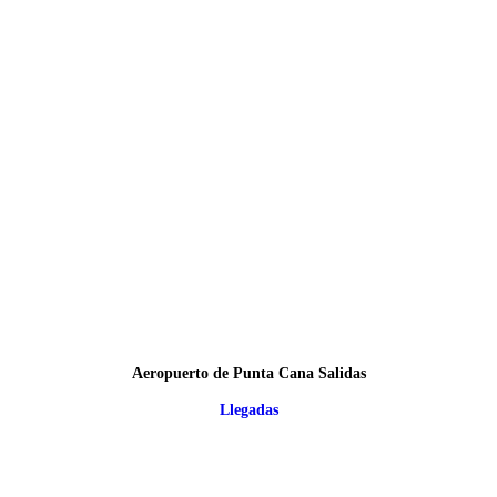
Aeropuerto de Punta Cana Salidas
Llegadas