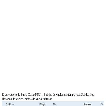
El aeropuerto de Punta Cana (PUJ) – Salidas de vuelos en tiempo real. Salidas hoy.
Horarios de vuelos, estado de vuelo, retrasos.