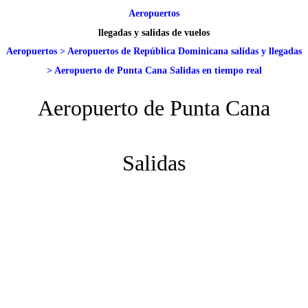
Aeropuertos
llegadas y salidas de vuelos
Aeropuertos
>
Aeropuertos de República Dominicana salidas y llegadas
>
Aeropuerto de Punta Cana Salidas en tiempo real
Aeropuerto de Punta Cana
Salidas