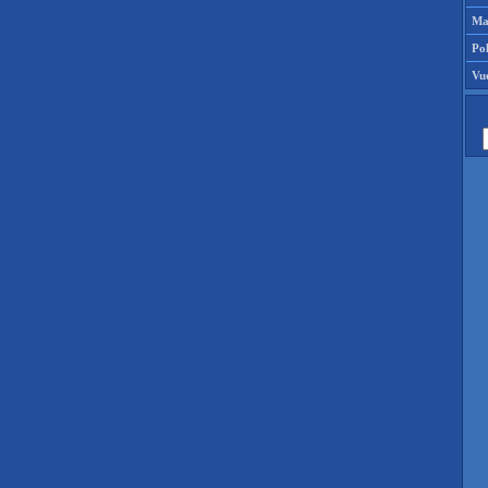
Map
Pol
Vu