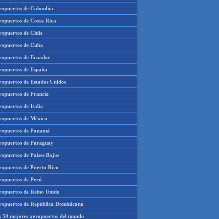
ropuertos de Colombia
ropuertos de Costa Rica
ropuertos de Chile
ropuertos de Cuba
ropuertos de Ecuador
ropuertos de España
ropuertos de Estados Unidos
ropuertos de Francia
opuertos de Italia
ropuertos de México
ropuertos de Panamá
ropuertos de Paraguay
ropuertos de Países Bajos
ropuertos de Puerto Rico
ropuertos de Perú
ropuertos de Reino Unido
ropuertos de República Dominicana
s 50 mejores aeropuertos del mundo