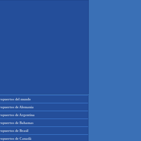
ropuertos del mundo
ropuertos de Alemania
ropuertos de Argentina
ropuertos de Bahamas
opuertos de Brasil
ropuertos de Canadá