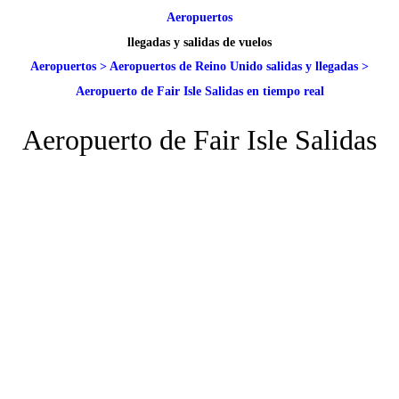
Aeropuertos
llegadas y salidas de vuelos
Aeropuertos
>
Aeropuertos de Reino Unido salidas y llegadas
>
Aeropuerto de Fair Isle Salidas en tiempo real
Aeropuerto de Fair Isle Salidas