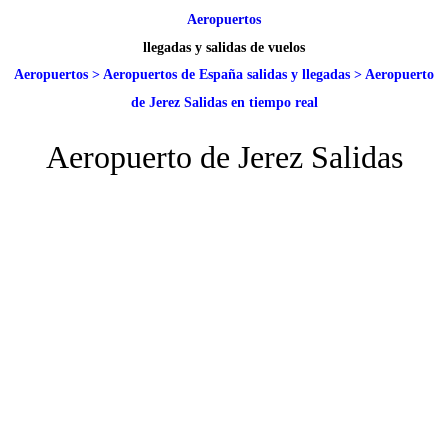
Aeropuertos
llegadas y salidas de vuelos
Aeropuertos
>
Aeropuertos de España salidas y llegadas
>
Aeropuerto
de Jerez Salidas en tiempo real
Aeropuerto de Jerez Salidas