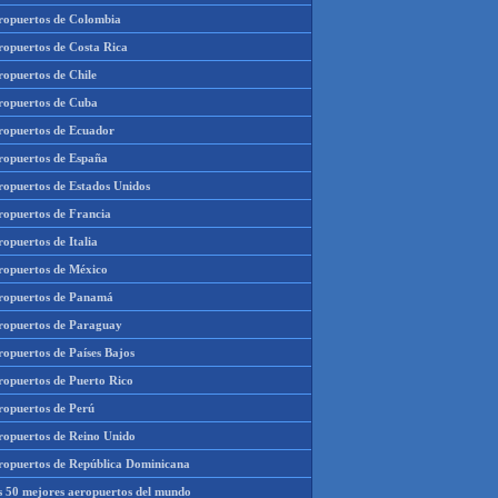
ropuertos de Colombia
ropuertos de Costa Rica
ropuertos de Chile
ropuertos de Cuba
ropuertos de Ecuador
ropuertos de España
ropuertos de Estados Unidos
ropuertos de Francia
opuertos de Italia
ropuertos de México
ropuertos de Panamá
ropuertos de Paraguay
ropuertos de Países Bajos
ropuertos de Puerto Rico
ropuertos de Perú
ropuertos de Reino Unido
ropuertos de República Dominicana
s 50 mejores aeropuertos del mundo