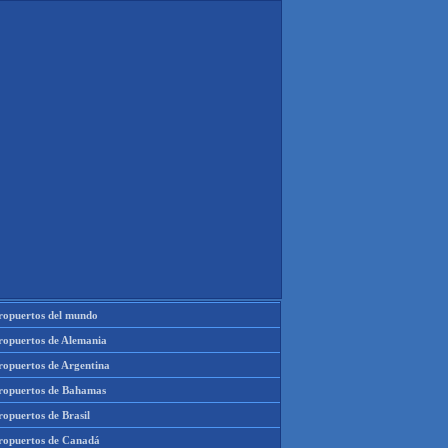
ropuertos del mundo
ropuertos de Alemania
ropuertos de Argentina
ropuertos de Bahamas
opuertos de Brasil
ropuertos de Canadá