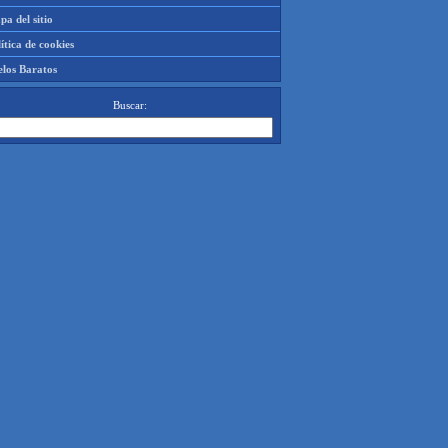
a del sitio
ítica de cookies
elos Baratos
Buscar: