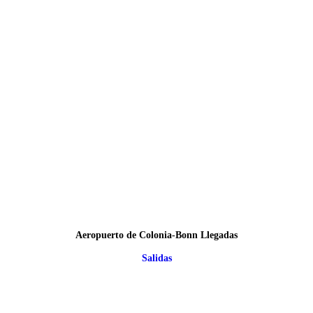
Aeropuerto de Colonia-Bonn Llegadas
Salidas