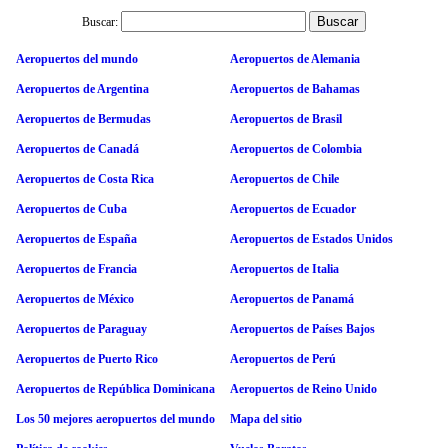
Buscar:
Aeropuertos del mundo
Aeropuertos de Alemania
Aeropuertos de Argentina
Aeropuertos de Bahamas
Aeropuertos de Bermudas
Aeropuertos de Brasil
Aeropuertos de Canadá
Aeropuertos de Colombia
Aeropuertos de Costa Rica
Aeropuertos de Chile
Aeropuertos de Cuba
Aeropuertos de Ecuador
Aeropuertos de España
Aeropuertos de Estados Unidos
Aeropuertos de Francia
Aeropuertos de Italia
Aeropuertos de México
Aeropuertos de Panamá
Aeropuertos de Paraguay
Aeropuertos de Países Bajos
Aeropuertos de Puerto Rico
Aeropuertos de Perú
Aeropuertos de República Dominicana
Aeropuertos de Reino Unido
Los 50 mejores aeropuertos del mundo
Mapa del sitio