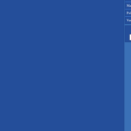
Map
Pol
Vu