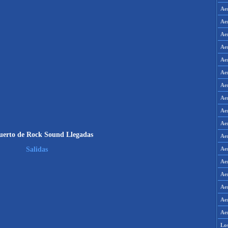
Ae
Ae
Ae
Ae
Ae
Ae
Ae
Ae
Aer
Ae
uerto de Rock Sound Llegadas
Ae
Ae
Salidas
Ae
Ae
Ae
Ae
Ae
Lo