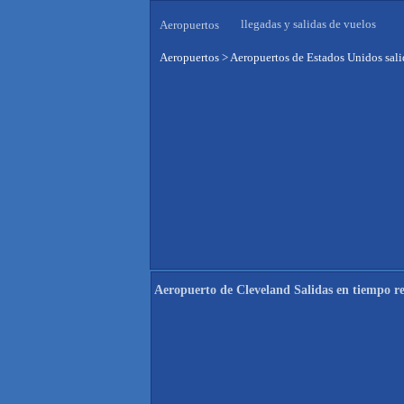
llegadas y salidas de vuelos
Aeropuertos
Aeropuertos
>
Aeropuertos de Estados Unidos sali
Aeropuerto de Cleveland Salidas en tiempo re