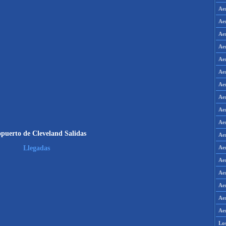
Ae
Ae
Ae
Ae
Ae
Ae
Ae
Ae
Aer
Ae
puerto de Cleveland Salidas
Ae
Ae
Llegadas
Ae
Ae
Ae
Ae
Ae
Lo