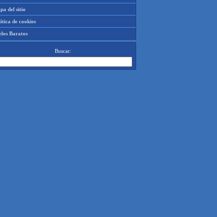
a del sitio
ítica de cookies
elos Baratos
Buscar: