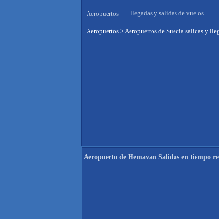
llegadas y salidas de vuelos
Aeropuertos
Aeropuertos
>
Aeropuertos de Suecia salidas y lle
Aeropuerto de Hemavan Salidas en tiempo re