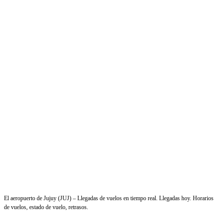
El aeropuerto de Jujuy (JUJ) – Llegadas de vuelos en tiempo real. Llegadas hoy. Horarios
de vuelos, estado de vuelo, retrasos.