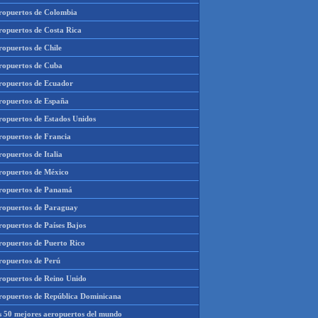
ropuertos de Colombia
ropuertos de Costa Rica
ropuertos de Chile
ropuertos de Cuba
ropuertos de Ecuador
ropuertos de España
ropuertos de Estados Unidos
ropuertos de Francia
opuertos de Italia
ropuertos de México
ropuertos de Panamá
ropuertos de Paraguay
ropuertos de Países Bajos
ropuertos de Puerto Rico
ropuertos de Perú
ropuertos de Reino Unido
ropuertos de República Dominicana
s 50 mejores aeropuertos del mundo