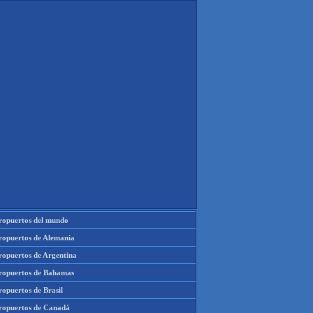
ropuertos del mundo
ropuertos de Alemania
ropuertos de Argentina
ropuertos de Bahamas
opuertos de Brasil
ropuertos de Canadá