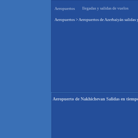
llegadas y salidas de vuelos
Aeropuertos
Aeropuertos
>
Aeropuertos de Azerbaiyán salidas 
Aeropuerto de Nakhichevan Salidas en tiempo