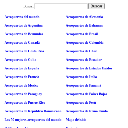
Buscar:
Aeropuertos del mundo
Aeropuertos de Alemania
Aeropuertos de Argentina
Aeropuertos de Bahamas
Aeropuertos de Bermudas
Aeropuertos de Brasil
Aeropuertos de Canadá
Aeropuertos de Colombia
Aeropuertos de Costa Rica
Aeropuertos de Chile
Aeropuertos de Cuba
Aeropuertos de Ecuador
Aeropuertos de España
Aeropuertos de Estados Unidos
Aeropuertos de Francia
Aeropuertos de Italia
Aeropuertos de México
Aeropuertos de Panamá
Aeropuertos de Paraguay
Aeropuertos de Países Bajos
Aeropuertos de Puerto Rico
Aeropuertos de Perú
Aeropuertos de República Dominicana
Aeropuertos de Reino Unido
Los 50 mejores aeropuertos del mundo
Mapa del sitio