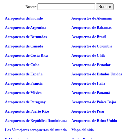
Buscar:
Aeropuertos del mundo
Aeropuertos de Alemania
Aeropuertos de Argentina
Aeropuertos de Bahamas
Aeropuertos de Bermudas
Aeropuertos de Brasil
Aeropuertos de Canadá
Aeropuertos de Colombia
Aeropuertos de Costa Rica
Aeropuertos de Chile
Aeropuertos de Cuba
Aeropuertos de Ecuador
Aeropuertos de España
Aeropuertos de Estados Unidos
Aeropuertos de Francia
Aeropuertos de Italia
Aeropuertos de México
Aeropuertos de Panamá
Aeropuertos de Paraguay
Aeropuertos de Países Bajos
Aeropuertos de Puerto Rico
Aeropuertos de Perú
Aeropuertos de República Dominicana
Aeropuertos de Reino Unido
Los 50 mejores aeropuertos del mundo
Mapa del sitio