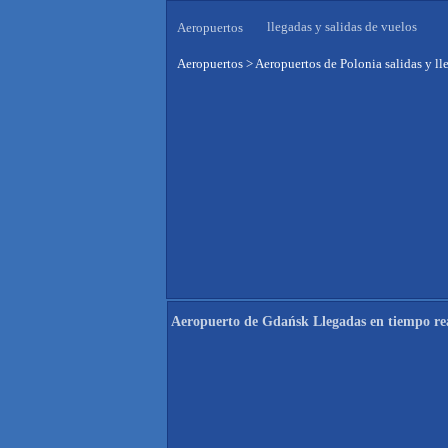
llegadas y salidas de vuelos
Aeropuertos
Aeropuertos
>
Aeropuertos de Polonia salidas y ll
Aeropuerto de Gdańsk Llegadas en tiempo re