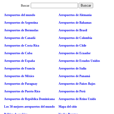
Buscar:
Aeropuertos del mundo
Aeropuertos de Alemania
Aeropuertos de Argentina
Aeropuertos de Bahamas
Aeropuertos de Bermudas
Aeropuertos de Brasil
Aeropuertos de Canadá
Aeropuertos de Colombia
Aeropuertos de Costa Rica
Aeropuertos de Chile
Aeropuertos de Cuba
Aeropuertos de Ecuador
Aeropuertos de España
Aeropuertos de Estados Unidos
Aeropuertos de Francia
Aeropuertos de Italia
Aeropuertos de México
Aeropuertos de Panamá
Aeropuertos de Paraguay
Aeropuertos de Países Bajos
Aeropuertos de Puerto Rico
Aeropuertos de Perú
Aeropuertos de República Dominicana
Aeropuertos de Reino Unido
Los 50 mejores aeropuertos del mundo
Mapa del sitio