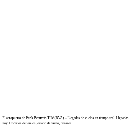
El aeropuerto de París Beauvais Tillé (BVA) – Llegadas de vuelos en tiempo real. Llegadas
hoy. Horarios de vuelos, estado de vuelo, retrasos.