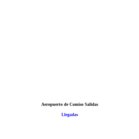
Aeropuerto de Comiso Salidas
Llegadas