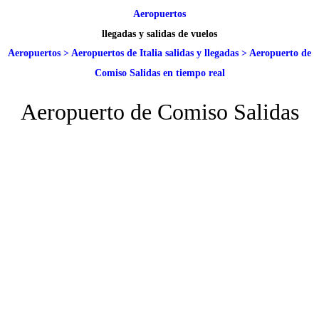
Aeropuertos
llegadas y salidas de vuelos
Aeropuertos
>
Aeropuertos de Italia salidas y llegadas
>
Aeropuerto de
Comiso Salidas en tiempo real
Aeropuerto de Comiso Salidas