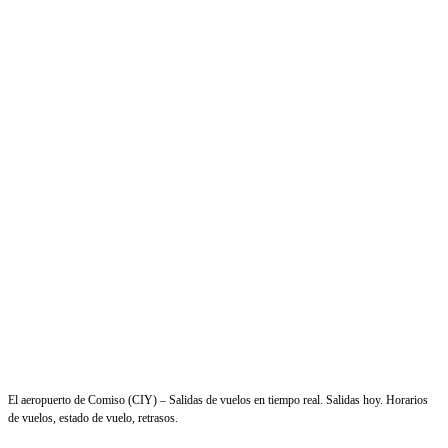
El aeropuerto de Comiso (CIY) – Salidas de vuelos en tiempo real. Salidas hoy. Horarios
de vuelos, estado de vuelo, retrasos.