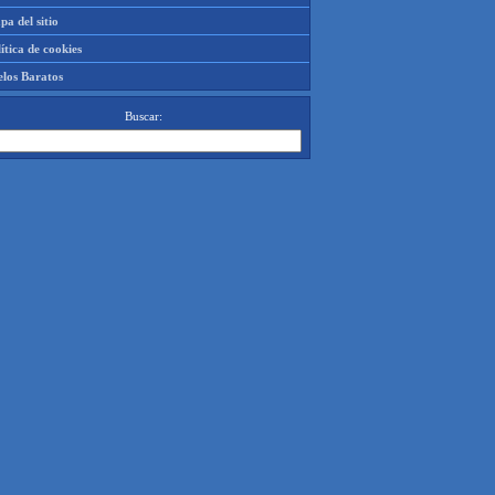
a del sitio
ítica de cookies
elos Baratos
Buscar: