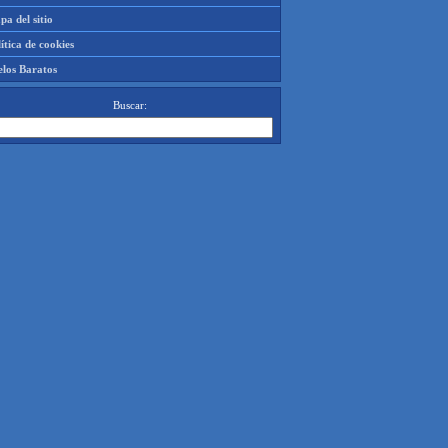
a del sitio
ítica de cookies
elos Baratos
Buscar: