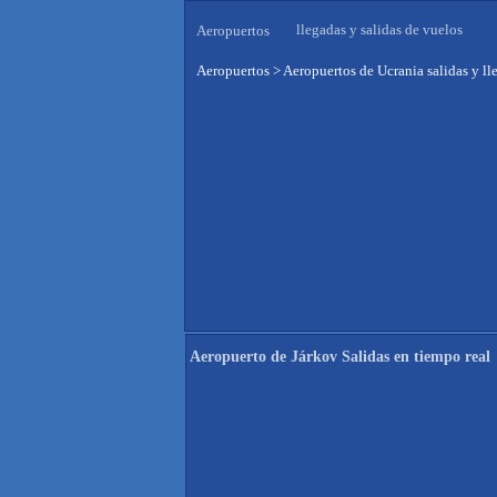
llegadas y salidas de vuelos
Aeropuertos
Aeropuertos
>
Aeropuertos de Ucrania salidas y ll
Aeropuerto de Járkov Salidas en tiempo real