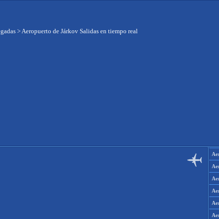
egadas
>
Aeropuerto de Járkov Salidas en tiempo real
Ae
Ae
Ae
Ae
Aer
Ae