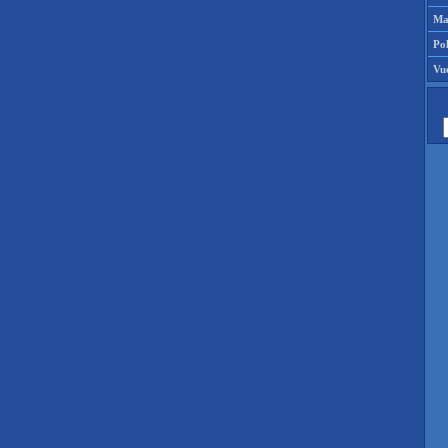
Map
Pol
Vu