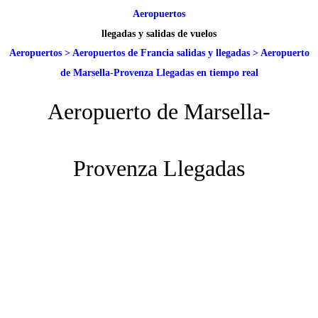
Aeropuertos
llegadas y salidas de vuelos
Aeropuertos
>
Aeropuertos de Francia salidas y llegadas
>
Aeropuerto
de Marsella-Provenza Llegadas en tiempo real
Aeropuerto de Marsella-
Provenza Llegadas